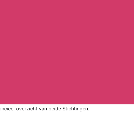
cieel overzicht van beide Stichtingen.