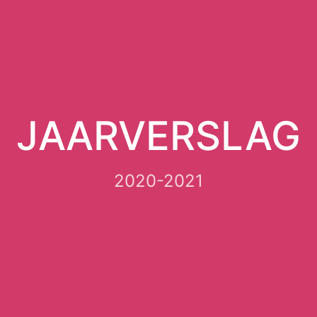
JAARVERSLAG
2020-2021