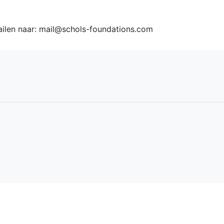
ailen naar: mail@schols-foundations.com