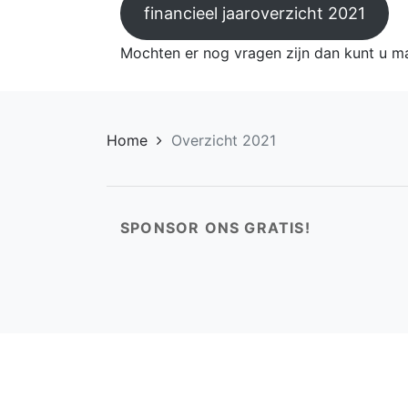
financieel jaaroverzicht 2021
Mochten er nog vragen zijn dan kunt u m
Home
Overzicht 2021
SPONSOR ONS GRATIS!