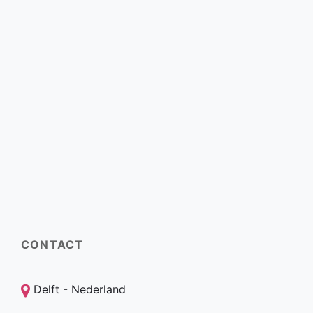
CONTACT
Delft - Nederland