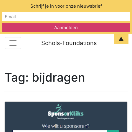
Schrijf je in voor onze nieuwsbrief
▲
Schols-Foundations
Tag:
bijdragen