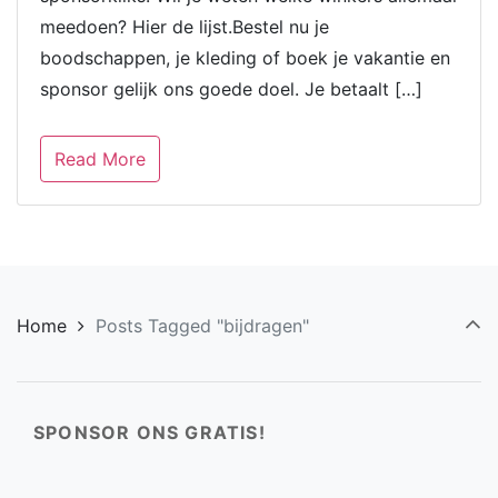
meedoen? Hier de lijst.Bestel nu je
boodschappen, je kleding of boek je vakantie en
sponsor gelijk ons goede doel. Je betaalt […]
Read More
Home
Posts Tagged "bijdragen"
SPONSOR ONS GRATIS!