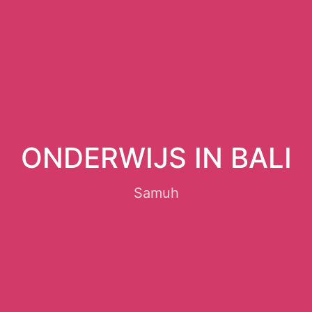
ONDERWIJS IN BALI
Samuh