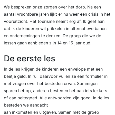
We bespreken onze zorgen over het dorp. Na een
aantal vruchtbare jaren lijkt er nu weer een crisis in het
vooruitzicht. Het toerisme neemt erg af. Ik geef aan
dat ik de kinderen wil prikkelen in alternatieve banen
en ondernemingen te denken. De groep die we de
lessen gaan aanbieden zijn 14 en 15 jaar oud.
De eerste les
In de les krijgen de kinderen een envelope met een
beetje geld. In ruil daarvoor vullen ze een formulier in
met vragen over het besteden ervan. Sommigen
sparen het op, anderen besteden het aan iets lekkers
of aan beltegoed. Alle antwoorden zijn goed. In de les
besteden we aandacht
aan inkomsten en uitgaven. Samen met de groep