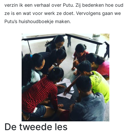
verzin ik een verhaal over Putu. Zij bedenken hoe oud
ze is en wat voor werk ze doet. Vervolgens gaan we
Putu’s huishoudboekje maken.
De tweede les