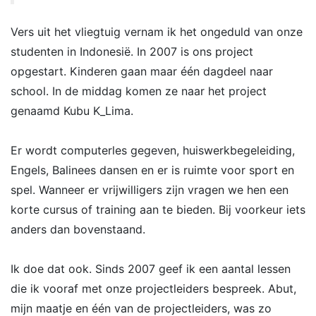
Vers uit het vliegtuig vernam ik het ongeduld van onze
studenten in Indonesië. In 2007 is ons project
opgestart. Kinderen gaan maar één dagdeel naar
school. In de middag komen ze naar het project
genaamd Kubu K_Lima.
Er wordt computerles gegeven, huiswerkbegeleiding,
Engels, Balinees dansen en er is ruimte voor sport en
spel. Wanneer er vrijwilligers zijn vragen we hen een
korte cursus of training aan te bieden. Bij voorkeur iets
anders dan bovenstaand.
Ik doe dat ook. Sinds 2007 geef ik een aantal lessen
die ik vooraf met onze projectleiders bespreek. Abut,
mijn maatje en één van de projectleiders, was zo