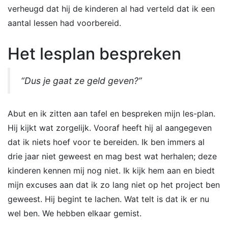
verheugd dat hij de kinderen al had verteld dat ik een
aantal lessen had voorbereid.
Het lesplan bespreken
“Dus je gaat ze geld geven?”
Abut en ik zitten aan tafel en bespreken mijn les-plan.
Hij kijkt wat zorgelijk. Vooraf heeft hij al aangegeven
dat ik niets hoef voor te bereiden. Ik ben immers al
drie jaar niet geweest en mag best wat herhalen; deze
kinderen kennen mij nog niet. Ik kijk hem aan en biedt
mijn excuses aan dat ik zo lang niet op het project ben
geweest. Hij begint te lachen. Wat telt is dat ik er nu
wel ben. We hebben elkaar gemist.