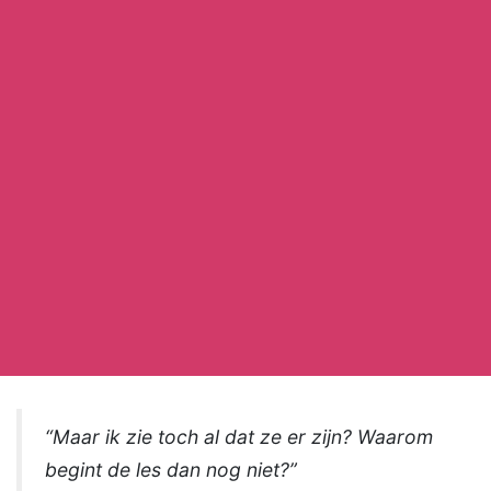
“Maar ik zie toch al dat ze er zijn? Waarom
begint de les dan nog niet?”